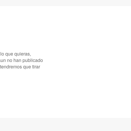
 lo que quieras,
aun no han publicado
tendremos que tirar