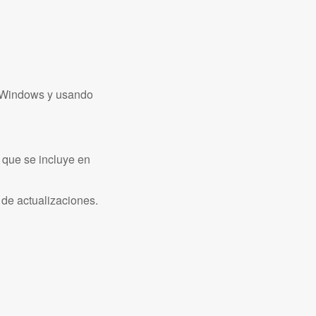
de Windows y usando
que se incluye en
 de actualizaciones.