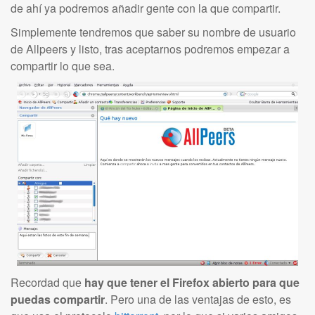
de ahí ya podremos añadir gente con la que compartir.
Simplemente tendremos que saber su nombre de usuario
de Allpeers y listo, tras aceptarnos podremos empezar a
compartir lo que sea.
Recordad que
hay que tener el Firefox abierto para que
puedas compartir
. Pero una de las ventajas de esto, es