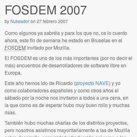
FOSDEM 2007
by
Nukeador
on
27 febrero 2007
Como algunos ya sabréis y para los que no, os lo cuento
ahora, este fin de semana he estado en Bruselas en el
FOSDEM
invitado por Mozilla.
El FOSDEM es uno de los más importantes (por no decir el
más) encuentros de desarrolladores de software libre en
Europa.
Este año hemos ido de Ricardo (
proyecto NAVE
) y yo
como colaboradores españoles y como otros años el
sábado por la noche nos invitaron a todos a una cena, en
la que como es de esperar hubo muy buen rollo y muchas
risas.
También hubo muchas charlas de los distintos proyectos,
pero nosotros asistimos mayoritariamente a las de Mozilla