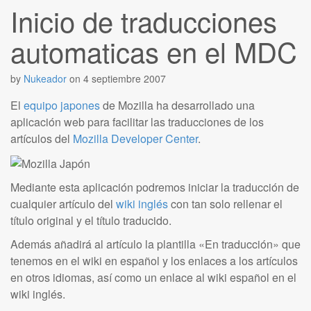
Inicio de traducciones
automaticas en el MDC
by
Nukeador
on
4 septiembre 2007
El
equipo japones
de Mozilla ha desarrollado una
aplicación web para facilitar las traducciones de los
artículos del
Mozilla Developer Center
.
Mediante esta aplicación podremos iniciar la traducción de
cualquier artículo del
wiki inglés
con tan solo rellenar el
título original y el título traducido.
Además añadirá al artículo la plantilla «En traducción» que
tenemos en el wiki en español y los enlaces a los artículos
en otros idiomas, así como un enlace al wiki español en el
wiki inglés.