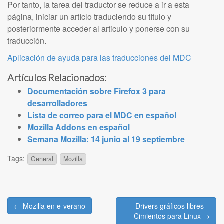
Por tanto, la tarea del traductor se reduce a ir a esta
página, iniciar un artíclo traduciendo su título y
posteriormente acceder al articulo y ponerse con su
traducción.
Aplicación de ayuda para las traducciones del MDC
Artículos Relacionados:
Documentación sobre Firefox 3 para
desarrolladores
Lista de correo para el MDC en español
Mozilla Addons en español
Semana Mozilla: 14 junio al 19 septiembre
Tags:
General
Mozilla
Post
← Mozilla en e-verano
Drivers gráficos libres –
navigation
Cimientos para Linux →