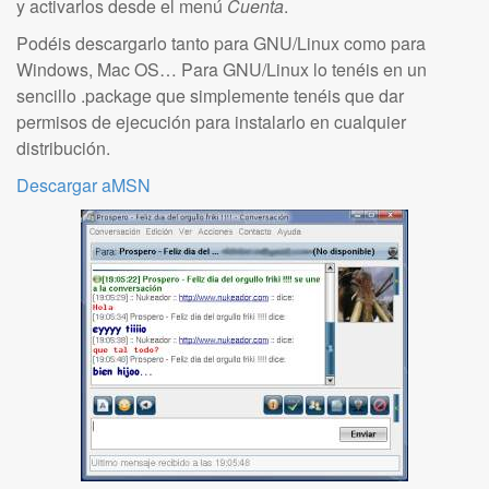
y activarlos desde el menú
Cuenta
.
Podéis descargarlo tanto para GNU/Linux como para
Windows, Mac OS… Para GNU/Linux lo tenéis en un
sencillo .package que simplemente tenéis que dar
permisos de ejecución para instalarlo en cualquier
distribución.
Descargar aMSN