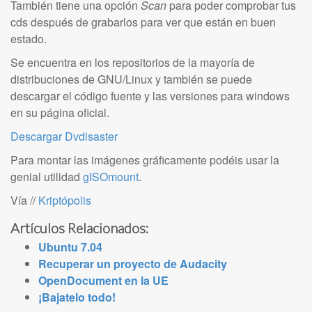
También tiene una opción
Scan
para poder comprobar tus
cds después de grabarlos para ver que están en buen
estado.
Se encuentra en los repositorios de la mayoría de
distribuciones de GNU/Linux y también se puede
descargar el código fuente y las versiones para windows
en su página oficial.
Descargar Dvdisaster
Para montar las imágenes gráficamente podéis usar la
genial utilidad
gISOmount
.
Vía //
Kriptópolis
Artículos Relacionados:
Ubuntu 7.04
Recuperar un proyecto de Audacity
OpenDocument en la UE
¡Bajatelo todo!