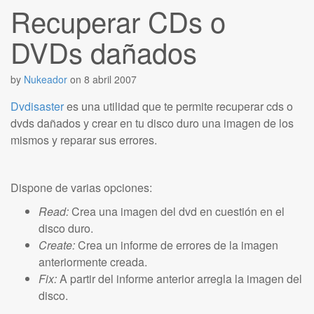
Recuperar CDs o
DVDs dañados
by
Nukeador
on
8 abril 2007
Dvdisaster
es una utilidad que te permite recuperar cds o
dvds dañados y crear en tu disco duro una imagen de los
mismos y reparar sus errores.
Dispone de varias opciones:
Read:
Crea una imagen del dvd en cuestión en el
disco duro.
Create:
Crea un informe de errores de la imagen
anteriormente creada.
Fix:
A partir del informe anterior arregla la imagen del
disco.