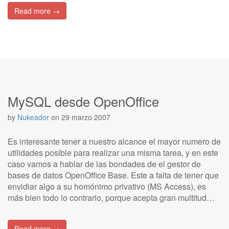
Read more →
MySQL desde OpenOffice
by
Nukeador
on
29 marzo 2007
Es interesante tener a nuestro alcance el mayor numero de
utilidades posible para realizar una misma tarea, y en este
caso vamos a hablar de las bondades de el gestor de
bases de datos OpenOffice Base. Este a falta de tener que
envidiar algo a su homónimo privativo (MS Access), es
más bien todo lo contrario, porque acepta gran multitud…
Read more →