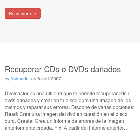
Read more →
Recuperar CDs o DVDs dañados
by
Nukeador
on
8 abril 2007
Dvdisaster es una utilidad que te permite recuperar cds o
dvds dañados y crear en tu disco duro una imagen de los
mismos y reparar sus errores. Dispone de varias opciones:
Read: Crea una imagen del dvd en cuestión en el disco
duro. Create: Crea un informe de errores de la imagen
anteriormente creada. Fix: A partir del informe anterior…