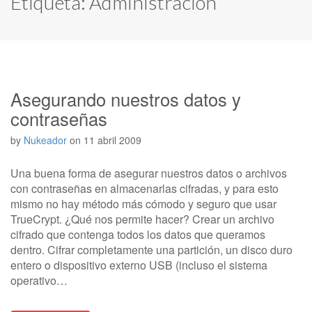
Etiqueta:
Administración
Asegurando nuestros datos y
contraseñas
by
Nukeador
on
11 abril 2009
Una buena forma de asegurar nuestros datos o archivos
con contraseñas en almacenarlas cifradas, y para esto
mismo no hay método más cómodo y seguro que usar
TrueCrypt. ¿Qué nos permite hacer? Crear un archivo
cifrado que contenga todos los datos que queramos
dentro. Cifrar completamente una partición, un disco duro
entero o dispositivo externo USB (incluso el sistema
operativo…