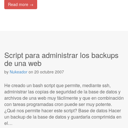
Read more →
Script para administrar los backups
de una web
by
Nukeador
on
20 octubre 2007
He creado un bash script que permite, mediante ssh,
administrar las copias de seguridad de la base de datos y
archivos de una web muy fácilmente y que en combinación
con tareas programadas cron puede ser muy potente.
¿Qué nos permite hacer este script? Base de datos Hacer
un backup de la base de datos y guardarla comprimida en
el…