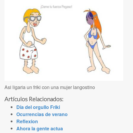
Asi ligaria un friki con una mujer langostino
Artículos Relacionados:
Día del orgullo Friki
Ocurrencias de verano
Reflexion
Ahora la gente actua