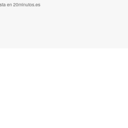
ista en 20minutos.es