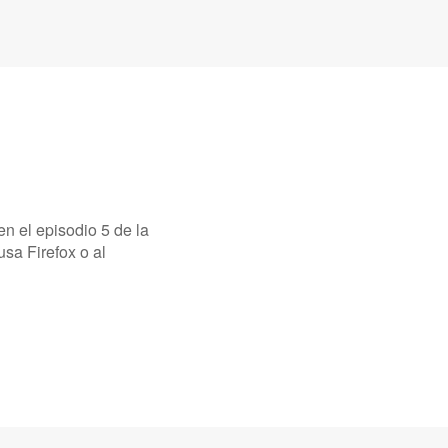
n el episodio 5 de la
sa Firefox o al