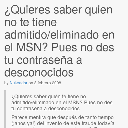
¿Quieres saber quien
no te tiene
admitido/eliminado en
el MSN? Pues no des
tu contraseña a
desconocidos
by
Nukeador
on
8 febrero 2008
¿Quieres saber quién te tiene no
admitido/eliminado en el MSN? Pues no des
tu contraseña a desconocidos
Parece mentira que después de tanto tiempo
(¡años ya!) del invento de este fraude todavía