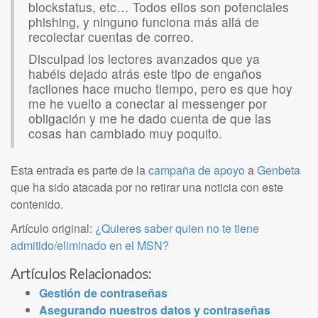
blockstatus, etc… Todos ellos son potenciales
phishing, y ninguno funciona más allá de
recolectar cuentas de correo.
Disculpad los lectores avanzados que ya
habéis dejado atrás este tipo de engaños
facilones hace mucho tiempo, pero es que hoy
me he vuelto a conectar al messenger por
obligación y me he dado cuenta de que las
cosas han cambiado muy poquito.
Esta entrada es parte de la
campaña de apoyo
a
Genbeta
que ha sido atacada por no retirar una noticia con este
contenido.
Artículo original:
¿Quieres saber quien no te tiene
admitido/eliminado en el MSN?
Artículos Relacionados:
Gestión de contraseñas
Asegurando nuestros datos y contraseñas