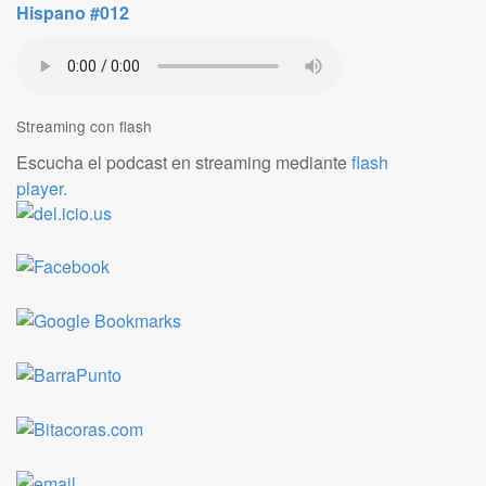
Hispano #012
Streaming con flash
Escucha el podcast en streaming mediante
flash
player.