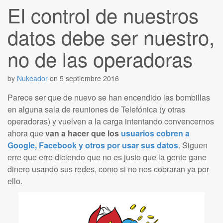
El control de nuestros
datos debe ser nuestro,
no de las operadoras
by
Nukeador
on
5 septiembre 2016
Parece ser que de nuevo se han encendido las bombillas
en alguna sala de reuniones de Telefónica (y otras
operadoras) y vuelven a la carga intentando convencernos
ahora que
van a hacer que los
usuarios cobren a
Google, Facebook y otros por usar sus datos
. Siguen
erre que erre diciendo que no es justo que la gente gane
dinero usando sus redes, como si no nos cobraran ya por
ello.