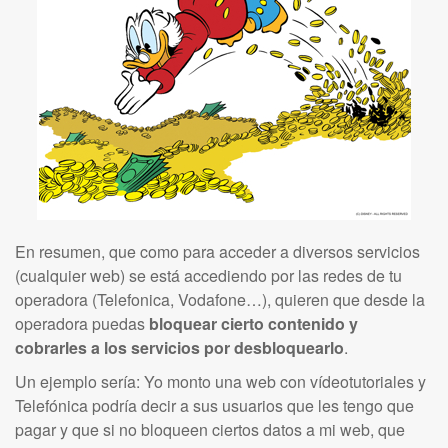
En resumen, que como para acceder a diversos servicios
(cualquier web) se está accediendo por las redes de tu
operadora (Telefonica, Vodafone…), quieren que desde la
operadora puedas
bloquear cierto contenido y
cobrarles a los servicios por desbloquearlo
.
Un ejemplo sería: Yo monto una web con vídeotutoriales y
Telefónica podría decir a sus usuarios que les tengo que
pagar y que si no bloqueen ciertos datos a mi web, que