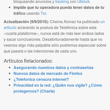
bloqueando anuncios y
tracking
con
Ublock
.
Impide que tu operadora pueda tener datos de tu
tráfico
usando
Tor
.
Actualización (9/9/2016):
Chema Alonso ha publicado
un
artículo
aclarando la postura de Telefónica sobre esta
«cuarta plataforma», nunca está de más leer ambos lados
y sacar conclusiones. Desafortunadamente hasta que no
veamos algo más palpable sólo podremos especular sobre
qué pasará o las intenciones de cada uno.
Artículos Relacionados:
Asegurando nuestros datos y contraseñas
Nuevos datos de mercado de Firefox
¿Telefonica censura internet?
Privacidad en la red: ¿Quién nos vigila? ¿Cómo
protegernos? (Charla)