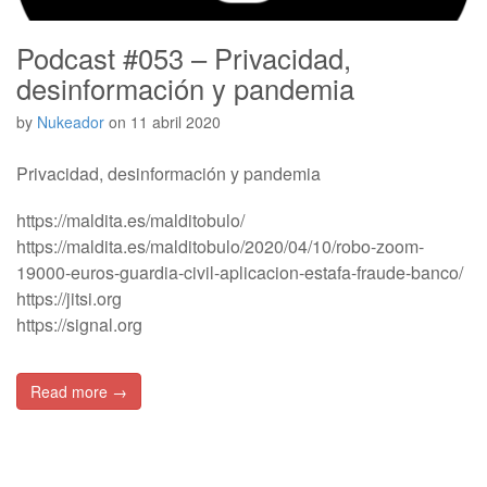
Podcast #053 – Privacidad,
desinformación y pandemia
by
Nukeador
on
11 abril 2020
Privacidad, desinformación y pandemia
https://maldita.es/malditobulo/
https://maldita.es/malditobulo/2020/04/10/robo-zoom-
19000-euros-guardia-civil-aplicacion-estafa-fraude-banco/
https://jitsi.org
https://signal.org
Read more →